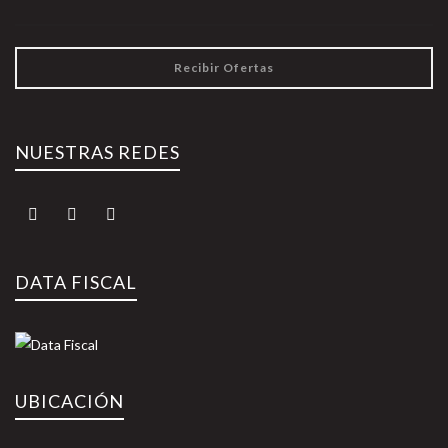
Recibir Ofertas
NUESTRAS REDES
DATA FISCAL
UBICACIÓN