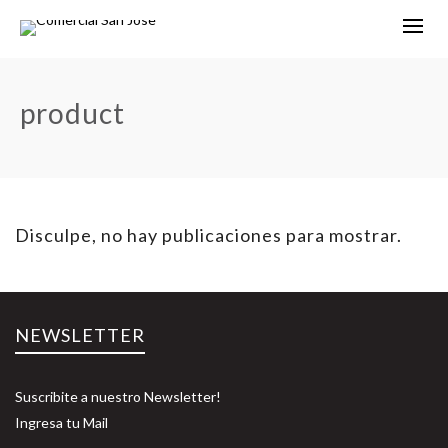
product
Disculpe, no hay publicaciones para mostrar.
NEWSLETTER
Suscribite a nuestro Newsletter!
Ingresa tu Mail